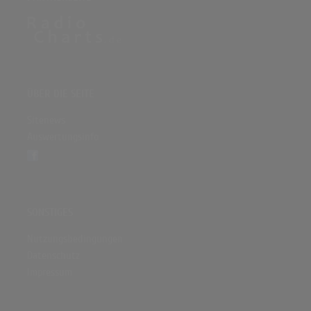
ÜBER DIE SEITE
Sitenews
Auswertungsinfo
SONSTIGES
Nutzungsbedingungen
Datenschutz
Impressum