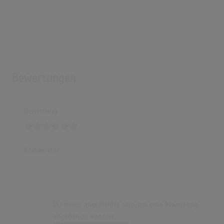
Bewertungen
Bewertung
Kommentar
Du musst angemeldet sein, um eine Bewertung
abgeben zu können.