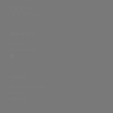
ÜBER DIE SEITE
Sitenews
Auswertungsinfo
SONSTIGES
Nutzungsbedingungen
Datenschutz
Impressum