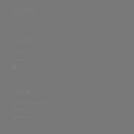
ÜBER DIE SEITE
Sitenews
Auswertungsinfo
SONSTIGES
Nutzungsbedingungen
Datenschutz
Impressum