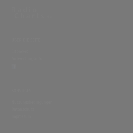
ÜBER DIE SEITE
Sitenews
Auswertungsinfo
SONSTIGES
Nutzungsbedingungen
Datenschutz
Impressum