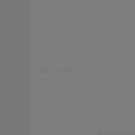
Releases
Kein Release gefunden!
Bewertungen
Bewertung
Kommentar
Du musst angemelde