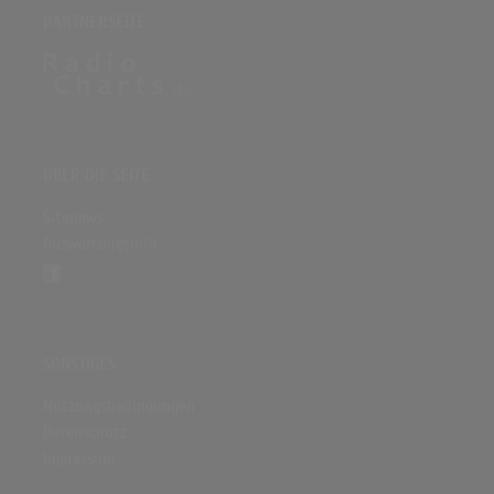
PARTNERSEITE
ÜBER DIE SEITE
Sitenews
Auswertungsinfo
SONSTIGES
Nutzungsbedingungen
Datenschutz
Impressum