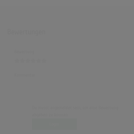
Bewertungen
Bewertung
Kommentar
Du musst angemeldet sein, um eine Bewertung
abgeben zu können.
Login