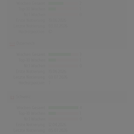
Wochen Gesamt
2
Top-10 Wochen
1
Nr.1 Wochen
0
Erste Notierung:
19.06.2026
Letzte Notierung:
03.07.2026
Höchstpostion:
©
Österreich
Wochen Gesamt
3
Top-10 Wochen
1
Nr.1 Wochen
0
Erste Notierung:
19.06.2026
Letzte Notierung:
03.07.2026
Höchstpostion:
7
Schweiz
Wochen Gesamt
4
Top-10 Wochen
1
Nr.1 Wochen
0
Erste Notierung:
12.04.2026
Letzte Notierung:
05.07.2026