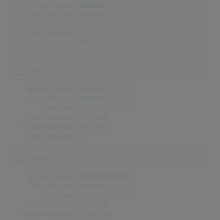
Wochen Gesamt
1
Top-10 Wochen
1
Nr.1 Wochen
0
Erste Notierung:
19.06.2026
Letzte Notierung:
19.06.2026
Höchstpostion:
©
Österreich
Wochen Gesamt
1
Top-10 Wochen
1
Nr.1 Wochen
0
Erste Notierung:
19.06.2026
Letzte Notierung:
19.06.2026
Höchstpostion:
8
Schweiz
Wochen Gesamt
2
Top-10 Wochen
1
Nr.1 Wochen
0
Erste Notierung:
21.06.2026
Letzte Notierung:
28.06.2026