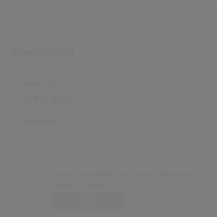
Bewertungen
Bewertung
Kommentar
Du musst angemeldet sein, um eine Bewertung
abgeben zu können.
Login