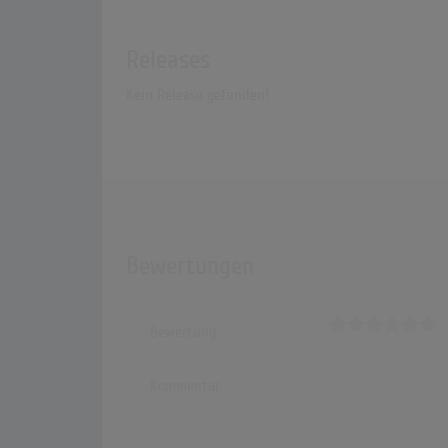
Releases
Kein Release gefunden!
Bewertungen
Bewertung
Kommentar