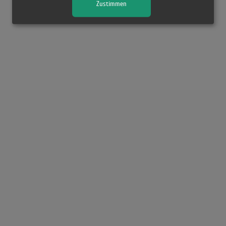
Zustimmen