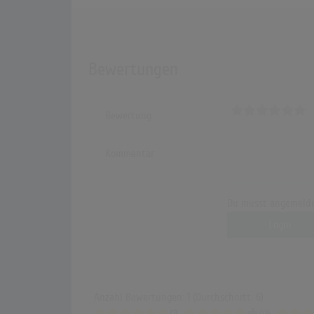
Bewertungen
Bewertung
Kommentar
Du musst angemelde
Login
Anzahl Bewertungen: 1 (Durchschnitt: 6)