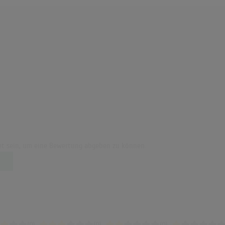
t sein, um eine Bewertung abgeben zu können.