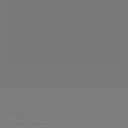
Releases
Kein Release gefunden!