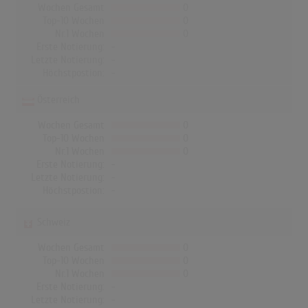
Wochen Gesamt
0
Top-10 Wochen
0
Nr.1 Wochen
0
Erste Notierung:
-
Letzte Notierung:
-
Höchstpostion:
-
Österreich
Wochen Gesamt
0
Top-10 Wochen
0
Nr.1 Wochen
0
Erste Notierung:
-
Letzte Notierung:
-
Höchstpostion:
-
Schweiz
Wochen Gesamt
0
Top-10 Wochen
0
Nr.1 Wochen
0
Erste Notierung:
-
Letzte Notierung:
-