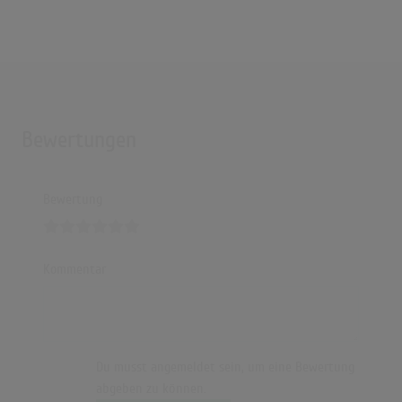
Bewertungen
Bewertung
Kommentar
Du musst angemeldet sein, um eine Bewertung
abgeben zu können.