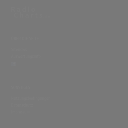
ÜBER DIE SEITE
Sitenews
Auswertungsinfo
SONSTIGES
Nutzungsbedingungen
Datenschutz
Impressum