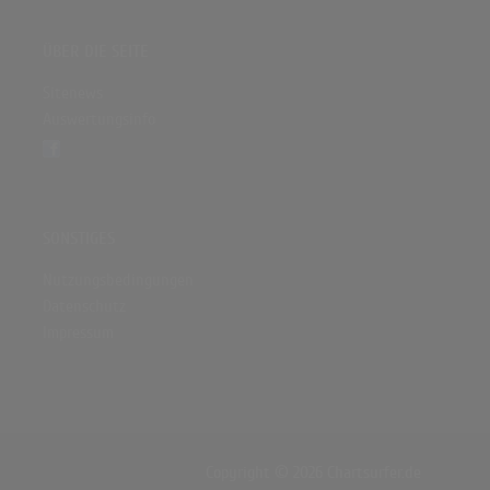
ÜBER DIE SEITE
Sitenews
Auswertungsinfo
SONSTIGES
Nutzungsbedingungen
Datenschutz
Impressum
Copyright © 2026 Chartsurfer.de