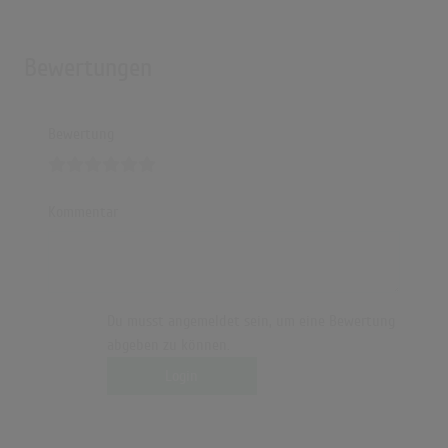
Bewertungen
Bewertung
Kommentar
Du musst angemeldet sein, um eine Bewertung
abgeben zu können.
Login