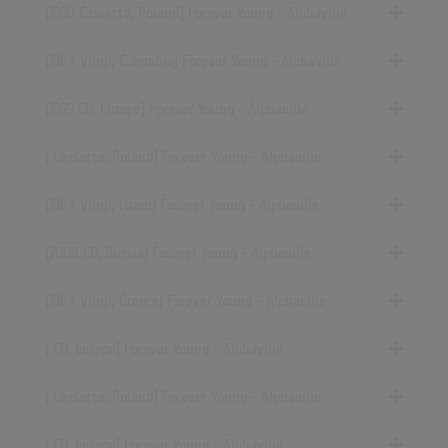
[1990 Cassette, Poland] Forever Young - Alphaville
[1984 Vinyl, Colombia] Forever Young - Alphaville
[1999 CD, Europe] Forever Young - Alphaville
[ Cassette, Poland] Forever Young - Alphaville
[1984 Vinyl, Israel] Forever Young - Alphaville
[2008 CD, Russia] Forever Young - Alphaville
[1984 Vinyl, Greece] Forever Young - Alphaville
[ CD, Europe] Forever Young - Alphaville
[ Cassette, Poland] Forever Young - Alphaville
[ CD, Europe] Forever Young - Alphaville