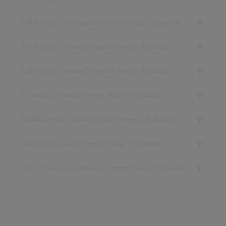
[1984 Vinyl, Scandinavia] Forever Young - Alphaville
[1984 Vinyl, Germany] Forever Young - Alphaville
[1984 Vinyl, Germany] Forever Young - Alphaville
[ Cassette, Poland] Forever Young - Alphaville
[2000 Cassette, Russia] Forever Young - Alphaville
[1984 Vinyl, Spain] Forever Young - Alphaville
[1985 Cassette, Yugoslavia] Forever Young - Alphaville