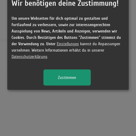
Wir benötigen deine Zustimmung!
Um unsere Webseiten für dich optimal zu gestalten und
fortlaufend zu verbessern, sowie zur interessengerechten
Ausspielung von News, Artikeln und Anzeigen, verwenden wir
Cookies. Durch Bestätigen des Buttons "Zustimmen" stimmst du
Clare
der Verwendung zu. Unter
Einstellungen
kannst du Anpassungen
vornehmen. Weitere Informationen erhälst du in unserer
Datenschutzerklärung
.
Zustimmen