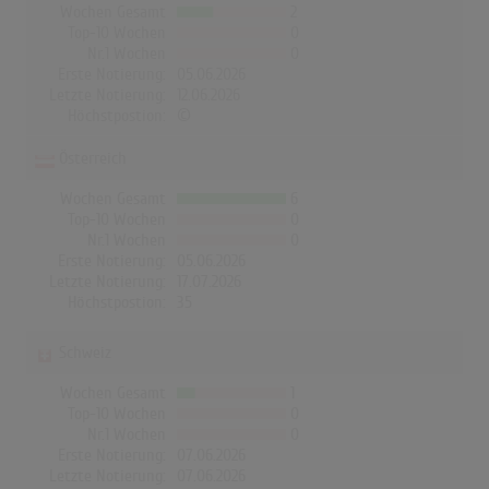
Wochen Gesamt
2
Top-10 Wochen
0
Nr.1 Wochen
0
Erste Notierung:
05.06.2026
Letzte Notierung:
12.06.2026
Höchstpostion:
©
Österreich
Wochen Gesamt
6
Top-10 Wochen
0
Nr.1 Wochen
0
Erste Notierung:
05.06.2026
Letzte Notierung:
17.07.2026
Höchstpostion:
35
Schweiz
Wochen Gesamt
1
Top-10 Wochen
0
Nr.1 Wochen
0
Erste Notierung:
07.06.2026
Letzte Notierung:
07.06.2026