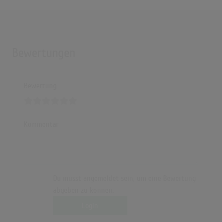
Bewertungen
Bewertung
Kommentar
Du musst angemeldet sein, um eine Bewertung
abgeben zu können.
Login