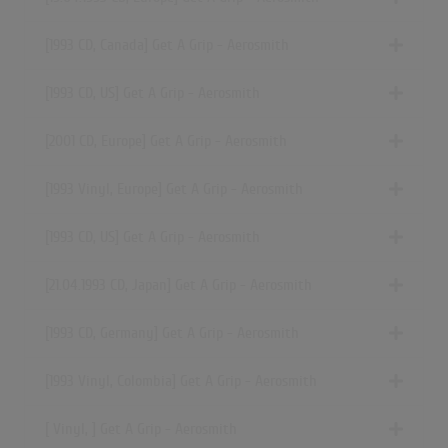
[1993 CD, Canada] Get A Grip - Aerosmith
[1993 CD, US] Get A Grip - Aerosmith
[2001 CD, Europe] Get A Grip - Aerosmith
[1993 Vinyl, Europe] Get A Grip - Aerosmith
[1993 CD, US] Get A Grip - Aerosmith
[21.04.1993 CD, Japan] Get A Grip - Aerosmith
[1993 CD, Germany] Get A Grip - Aerosmith
[1993 Vinyl, Colombia] Get A Grip - Aerosmith
[ Vinyl, ] Get A Grip - Aerosmith