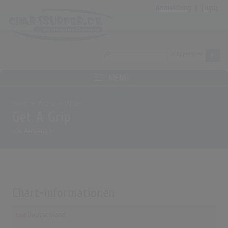
Anmeldung
|
Login
MENÜ
Home
Archiv
Alben
Get A Grip
von
Aerosmith
Chart-Informationen
Deutschland