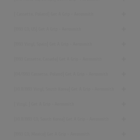
[ Cassette, Poland] Get A Grip - Aerosmith
[1993 CD, US] Get A Grip - Aerosmith
[1993 Vinyl, Spain] Get A Grip - Aerosmith
[1993 Cassette, Canada] Get A Grip - Aerosmith
[04/1993 Cassette, Poland] Get A Grip - Aerosmith
[30.11.1993 Vinyl, South Korea] Get A Grip - Aerosmith
[ Vinyl, ] Get A Grip - Aerosmith
[30.11.1993 CD, South Korea] Get A Grip - Aerosmith
[1993 CD, Mexico] Get A Grip - Aerosmith