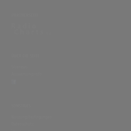
PARTNERSEITE
ÜBER DIE SEITE
Sitenews
Auswertungsinfo
SONSTIGES
Nutzungsbedingungen
Datenschutz