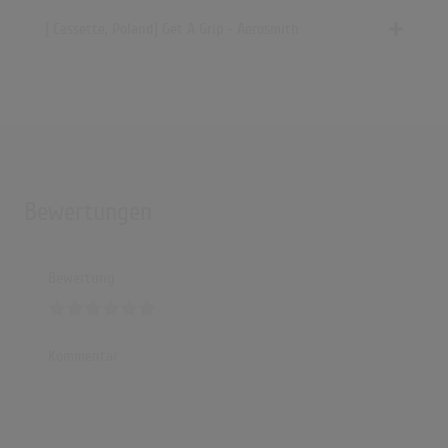
[ Cassette, Poland] Get A Grip - Aerosmith
Bewertungen
Bewertung
Kommentar