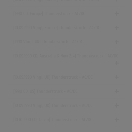
[1990 CD, Europe] Thunderstruck - AC/DC
[10.09.1990 Vinyl, Europe] Thunderstruck - AC/DC
[1990 Vinyl, UK] Thunderstruck - AC/DC
[10.09.1990 CD,
Australia & New Z..»
] Thunderstruck - AC/DC
[10.09.1990 Vinyl, UK] Thunderstruck - AC/DC
[1990 CD, US] Thunderstruck - AC/DC
[10.09.1990 Vinyl, UK] Thunderstruck - AC/DC
[10.10.1990 CD, Japan] Thunderstruck - AC/DC