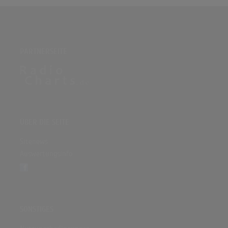
PARTNERSEITE
ÜBER DIE SEITE
Sitenews
Auswertungsinfo
SONSTIGES