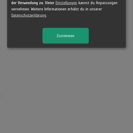
der Verwendung zu. Unter
Einstellungen
kannst du Anpassungen
vornehmen. Weitere Informationen erhälst du in unserer
Datenschutzerklärung
.
Zustimmen
/DC