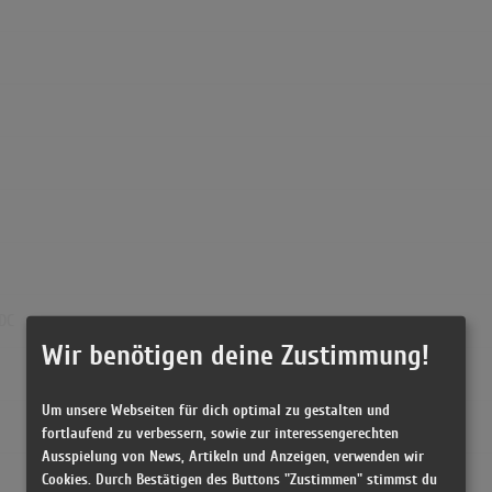
/DC
Wir benötigen deine Zustimmung!
Um unsere Webseiten für dich optimal zu gestalten und
fortlaufend zu verbessern, sowie zur interessengerechten
Ausspielung von News, Artikeln und Anzeigen, verwenden wir
Cookies. Durch Bestätigen des Buttons "Zustimmen" stimmst du