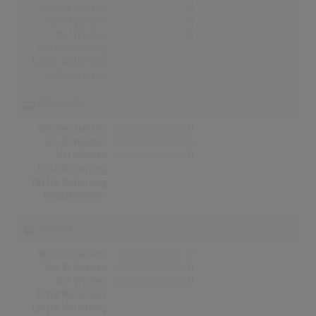
Wochen Gesamt
0
Top-10 Wochen
0
Nr.1 Wochen
0
Erste Notierung:
-
Letzte Notierung:
-
Höchstpostion:
-
Österreich
Wochen Gesamt
0
Top-10 Wochen
0
Nr.1 Wochen
0
Erste Notierung:
-
Letzte Notierung:
-
Höchstpostion:
-
Schweiz
Wochen Gesamt
0
Top-10 Wochen
0
Nr.1 Wochen
0
Erste Notierung:
-
Letzte Notierung:
-