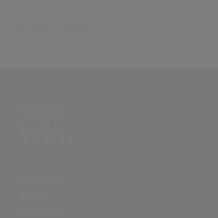
Keine Ergebnisse gefunden
PARTNERSEITE
ÜBER DIE SEITE
Sitenews
Auswertungsinfo