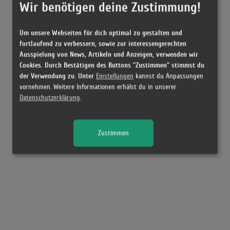
Wir benötigen deine Zustimmung!
r
Um unsere Webseiten für dich optimal zu gestalten und
fortlaufend zu verbessern, sowie zur interessengerechten
Ausspielung von News, Artikeln und Anzeigen, verwenden wir
Cookies. Durch Bestätigen des Buttons "Zustimmen" stimmst du
der Verwendung zu. Unter
Einstellungen
kannst du Anpassungen
vornehmen. Weitere Informationen erhälst du in unserer
Datenschutzerklärung
.
Zustimmen