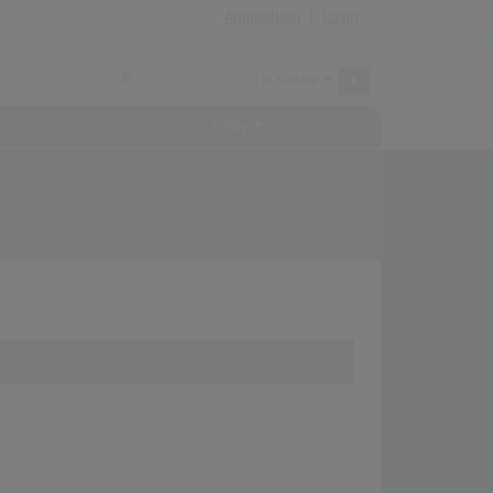
Anmeldung
|
Login
Archiv